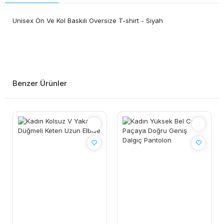
Unisex Ön Ve Kol Baskılı Oversize T-shirt - Siyah
Benzer Ürünler