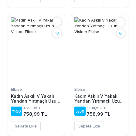
Elbise
Elbise
Kadın Askılı V Yakalı
Kadın Askılı V Yakalı
Yandan Yırtmaçlı Uzun
Yandan Yırtmaçlı Uzun
Viskon Elbise
Viskon Elbise
1.518,99 TL
1.518,99 TL
%50
%50
758,99 TL
758,99 TL
Sepete Ekle
Sepete Ekle