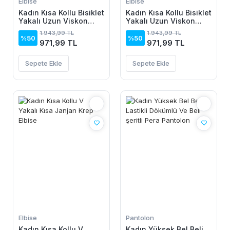
Elbise
Elbise
Kadın Kısa Kollu Bisiklet
Kadın Kısa Kollu Bisiklet
Yakalı Uzun Viskon
Yakalı Uzun Viskon
Elbise
Elbise
1.943,99 TL
1.943,99 TL
%50
%50
971,99 TL
971,99 TL
Sepete Ekle
Sepete Ekle
Elbise
Pantolon
Kadın Kısa Kollu V
Kadın Yüksek Bel Beli