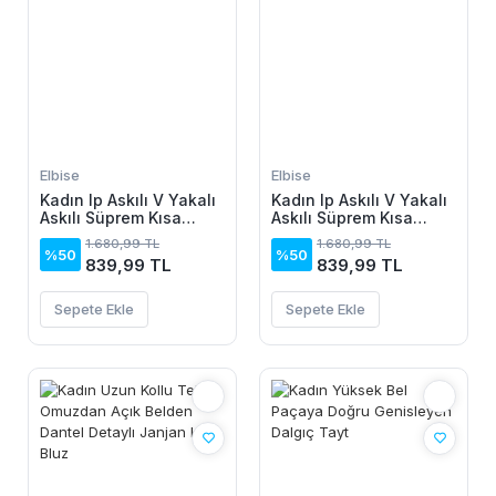
Elbise
Elbise
Kadın Ip Askılı V Yakalı
Kadın Ip Askılı V Yakalı
Askılı Süprem Kısa
Askılı Süprem Kısa
Elbise
Elbise
1.680,99 TL
1.680,99 TL
%50
%50
839,99 TL
839,99 TL
Sepete Ekle
Sepete Ekle