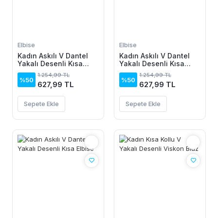
Elbise
Elbise
Kadın Askılı V Dantel
Kadın Askılı V Dantel
Yakalı Desenli Kısa
Yakalı Desenli Kısa
Elbise
Elbise
1.254,99 TL
1.254,99 TL
%50
%50
627,99 TL
627,99 TL
Sepete Ekle
Sepete Ekle