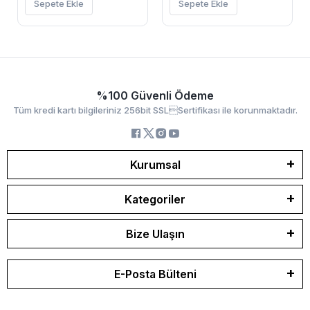
Sepete Ekle
Sepete Ekle
%100 Güvenli Ödeme
Tüm kredi kartı bilgileriniz 256bit SSLSertifikası ile korunmaktadır.
Kurumsal
Kategoriler
Bize Ulaşın
E-Posta Bülteni