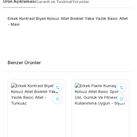
Ürün Açıklaması
Garanti ve Teslimat
Yorumlar
Erkek Kontrast Biyeli Kolsuz Atlet Bisiklet Yaka Yazlık Basic Atlet
- Mavi
Benzer Ürünler