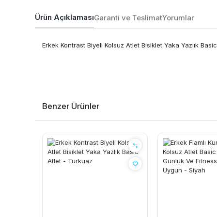
Ürün Açıklaması
Garanti ve Teslimat
Yorumlar
Erkek Kontrast Biyeli Kolsuz Atlet Bisiklet Yaka Yazlık Basic
Benzer Ürünler