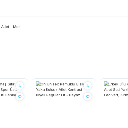
 Atlet - Mor