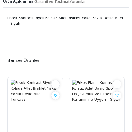
Ürün Açıklaması
Garanti ve Teslimat
Yorumlar
Erkek Kontrast Biyeli Kolsuz Atlet Bisiklet Yaka Yazlık Basic Atlet
- Siyah
Benzer Ürünler