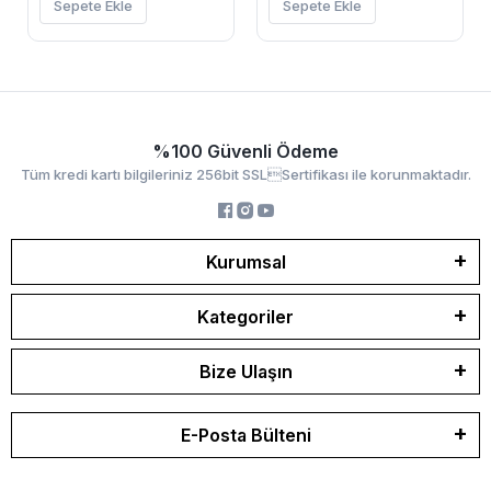
Sepete Ekle
Sepete Ekle
%100 Güvenli Ödeme
Tüm kredi kartı bilgileriniz 256bit SSLSertifikası ile korunmaktadır.
Kurumsal
Kategoriler
Bize Ulaşın
E-Posta Bülteni