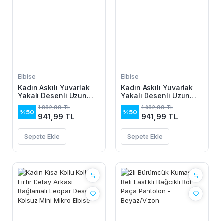
Elbise
Elbise
Kadın Askılı Yuvarlak
Kadın Askılı Yuvarlak
Yakalı Desenli Uzun
Yakalı Desenli Uzun
Süprem Elbise
Süprem Elbise
1.882,99 TL
1.882,99 TL
%50
%50
941,99 TL
941,99 TL
Sepete Ekle
Sepete Ekle