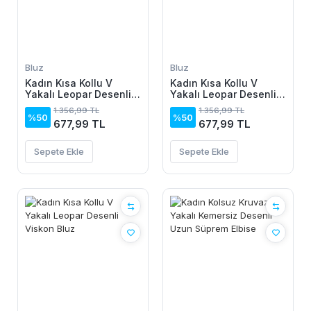
Bluz
Bluz
Kadın Kısa Kollu V
Kadın Kısa Kollu V
Yakalı Leopar Desenli
Yakalı Leopar Desenli
Viskon Bluz
Viskon Bluz
1.356,99 TL
1.356,99 TL
%50
%50
677,99 TL
677,99 TL
Sepete Ekle
Sepete Ekle