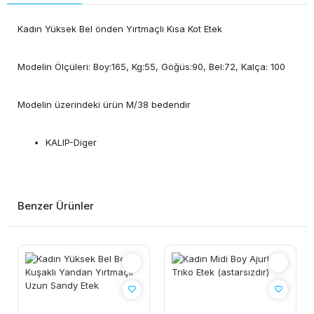
Kadın Yüksek Bel önden Yırtmaçlı Kısa Kot Etek
Modelin Ölçüleri: Boy:165, Kg:55, Göğüs:90, Bel:72, Kalça: 100
Modelin üzerindeki ürün M/38 bedendir
KALIP-Diger
Benzer Ürünler