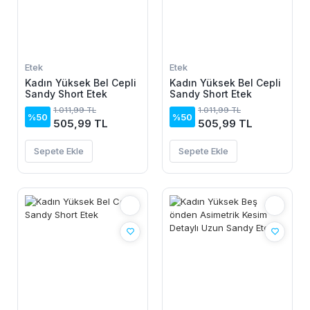
Etek
Etek
Kadın Yüksek Bel Cepli
Kadın Yüksek Bel Cepli
Sandy Short Etek
Sandy Short Etek
1.011,99 TL
1.011,99 TL
%50
%50
505,99 TL
505,99 TL
Sepete Ekle
Sepete Ekle