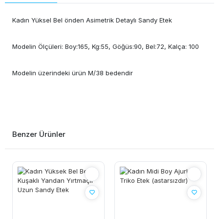
Kadın Yüksel Bel önden Asimetrik Detaylı Sandy Etek
Modelin Ölçüleri: Boy:165, Kg:55, Göğüs:90, Bel:72, Kalça: 100
Modelin üzerindeki ürün M/38 bedendir
Benzer Ürünler