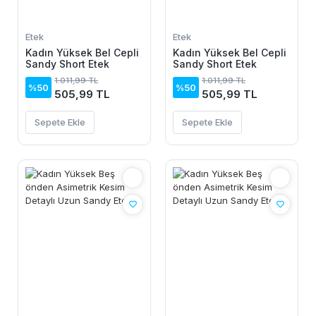
Etek
Etek
Kadın Yüksek Bel Cepli
Kadın Yüksek Bel Cepli
Sandy Short Etek
Sandy Short Etek
1.011,99 TL
1.011,99 TL
%50
%50
505,99 TL
505,99 TL
Sepete Ekle
Sepete Ekle