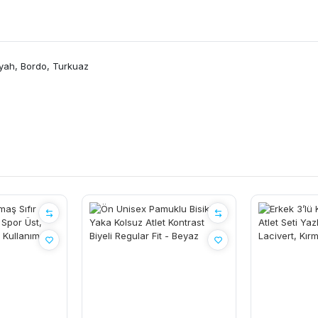
Siyah, Bordo, Turkuaz