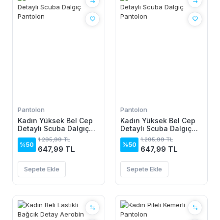
Pantolon
Pantolon
Kadın Yüksek Bel Cep
Kadın Yüksek Bel Cep
Detaylı Scuba Dalgıç
Detaylı Scuba Dalgıç
Pantolon
Pantolon
1.295,99 TL
1.295,99 TL
%50
%50
647,99 TL
647,99 TL
Sepete Ekle
Sepete Ekle