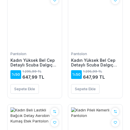
Pantolon
Pantolon
Kadın Yüksek Bel Cep
Kadın Yüksek Bel Cep
Detaylı Scuba Dalgıç
Detaylı Scuba Dalgıç
Pantolon
Pantolon
1.295,99 TL
1.295,99 TL
%50
%50
647,99 TL
647,99 TL
Sepete Ekle
Sepete Ekle