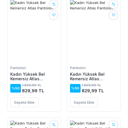
Pantolon
Pantolon
Kadın Yüksek Bel
Kadın Yüksek Bel
Kemersiz Atlas
Kemersiz Atlas
Pantolon
Pantolon
1.659,99 TL
1.659,99 TL
%50
%50
829,99 TL
829,99 TL
Sepete Ekle
Sepete Ekle